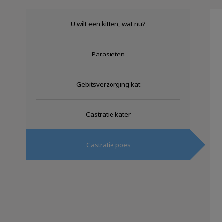
U wilt een kitten, wat nu?
Parasieten
Gebitsverzorging kat
Castratie kater
Castratie poes