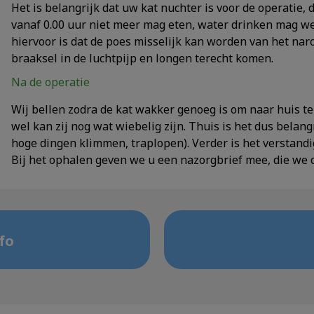
Het is belangrijk dat uw kat nuchter is voor de operatie, d
vanaf 0.00 uur niet meer mag eten, water drinken mag we
hiervoor is dat de poes misselijk kan worden van het nar
braaksel in de luchtpijp en longen terecht komen.
Na de operatie
Wij bellen zodra de kat wakker genoeg is om naar huis te 
wel kan zij nog wat wiebelig zijn. Thuis is het dus belang
hoge dingen klimmen, traplopen). Verder is het verstand
Bij het ophalen geven we u een nazorgbrief mee, die we 
fo